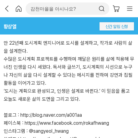
황상열
신간 알림 신청
만 22년째 도시계획 엔지니어로 도시를 설계하고, 작가로 사람의 삶
을 설계한다.
수많은 도시계획 프로젝트를 수행하며 깨달은 원리를 삶에 적용해 무
너진 인생을 다시 세웠다. 독서와 글쓰기, 도시계획의 시선으로 누구
나 자신의 삶을 다시 설계할 수 있다는 메시지를 전하며 강연과 집필
활동을 이어가고 있다.
‘도시는 계획으로 완성되고, 인생은 설계로 바뀐다.’ 이 믿음을 품고
오늘도 새로운 삶의 도면을 그리고 있다.
블로그 : http://blog.naver.com/a001aa
페이스북 : https://www.facebook.com/rokafhwang
인스타그램 : @sangyeol_hwang