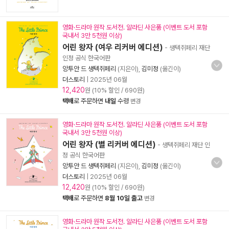
영화·드라마 원작 도서전. 알라딘 사은품 (이벤트 도서 포함
국내서 3만 5천원 이상)
어린 왕자 (여우 리커버 에디션)
- 생텍쥐페리 재단
인정 공식 한국어판
앙투안 드 생텍쥐페리
(지은이),
김미정
(옮긴이)
더스토리
|
2025년 06월
12,420
원 (10% 할인 / 690원)
택배
로 주문하면
내일
수령
변경
영화·드라마 원작 도서전. 알라딘 사은품 (이벤트 도서 포함
국내서 3만 5천원 이상)
어린 왕자 (별 리커버 에디션)
- 생텍쥐페리 재단 인
정 공식 한국어판
앙투안 드 생텍쥐페리
(지은이),
김미정
(옮긴이)
더스토리
|
2025년 06월
12,420
원 (10% 할인 / 690원)
택배
로 주문하면
8월 10일 출고
변경
영화·드라마 원작 도서전. 알라딘 사은품 (이벤트 도서 포함