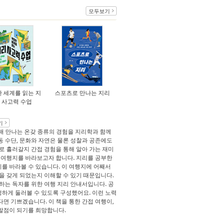
모두보기
 세계를 읽는 지
스포츠로 만나는 지리
 사고력 수업
기
통해 만나는 온갖 종류의 경험을 지리학과 함께
동 수단, 문화와 자연은 물론 성찰과 공존에도
로 흘러갈지 간접 경험을 통해 알아 가는 재미
게 여행지를 바라보고자 합니다. 지리를 공부한
를 바라볼 수 있습니다. 이 여행지에 어째서
을 갖게 되었는지 이해할 수 있기 때문입니다.
하는 독자를 위한 여행 지리 안내서입니다. 공
하게 둘러볼 수 있도록 구성했어요. 이런 노력
면 기쁘겠습니다. 이 책을 통한 간접 여행이,
발점이 되기를 희망합니다.