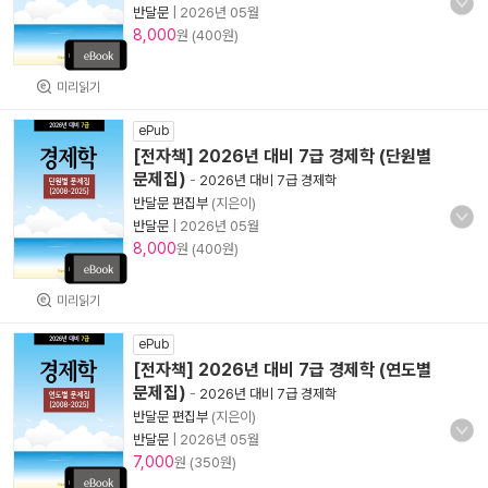
반달문
|
2026년 05월
8,000
원 (400원)
미리읽기
ePub
[전자책] 2026년 대비 7급 경제학 (단원별
문제집)
-
2026년 대비 7급 경제학
반달문 편집부
(지은이)
반달문
|
2026년 05월
8,000
원 (400원)
미리읽기
ePub
[전자책] 2026년 대비 7급 경제학 (연도별
문제집)
-
2026년 대비 7급 경제학
반달문 편집부
(지은이)
반달문
|
2026년 05월
7,000
원 (350원)