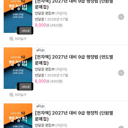
[전자책] 2027년 대비 9급 행정법 (단원별
문제집)
반달문 편집부
(지은이)
반달문
|
2026년 07월
9,000
원 (450원)
미리읽기
ePub
[전자책] 2027년 대비 9급 행정법 (연도별
문제집)
반달문 편집부
(지은이)
반달문
|
2026년 07월
8,000
원 (400원)
미리읽기
ePub
[전자책] 2027년 대비 9급 행정학 (단원별
문제집)
반달문 편집부
(지은이)