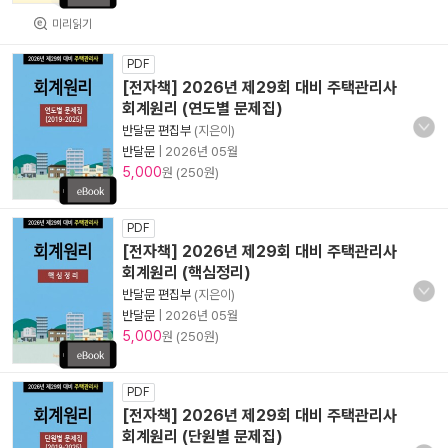
미리읽기
PDF
[전자책] 2026년 제29회 대비 주택관리사
회계원리 (연도별 문제집)
반달문 편집부
(지은이)
반달문
|
2026년 05월
5,000
원 (250원)
PDF
[전자책] 2026년 제29회 대비 주택관리사
회계원리 (핵심정리)
반달문 편집부
(지은이)
반달문
|
2026년 05월
5,000
원 (250원)
PDF
[전자책] 2026년 제29회 대비 주택관리사
회계원리 (단원별 문제집)