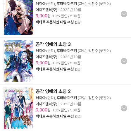
레이아
(원작),
후타바 하즈키
(그림),
김진수
(옮긴이)
데이즈엔터(주)
|
2023년 10월
9,000
원 (10% 할인 / 500원)
택배
로 주문하면
내일
수령
변경
공작 영애의 소양 3
레이아
(원작),
후타바 하즈키
(그림),
김진수
(옮긴이)
데이즈엔터(주)
|
2023년 10월
9,000
원 (10% 할인 / 500원)
택배
로 주문하면
내일
수령
변경
공작 영애의 소양 2
레이아
(원작),
후타바 하즈키
(그림),
김진수
(옮긴이)
데이즈엔터(주)
|
2023년 10월
9,000
원 (10% 할인 / 500원)
택배
로 주문하면
내일
수령
변경