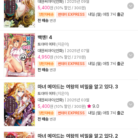
대원씨아이(만화)
|
2025년 09월
5,400
원 (10% 할인 / 300원)
내일 (월) 아침 7시
출근
양탄자배송
썬데이 EXPRESS
전 배송
변경
백엔! 4
토야마 에마
(지은이)
대원씨아이(만화)
|
2025년 07월
4,950
원 (10% 할인 / 270원)
내일 (월) 아침 7시
출근
양탄자배송
썬데이 EXPRESS
전 배송
변경
마녀 메이드는 여왕의 비밀을 알고 있다. 3
토야마 에마
(지은이)
대원씨아이(만화)
|
2025년 03월
5,400
9.0
원 (10% 할인 / 300원)
내일 (월) 아침 7시
출근
양탄자배송
썬데이 EXPRESS
전 배송
변경
마녀 메이드는 여왕의 비밀을 알고 있다. 2