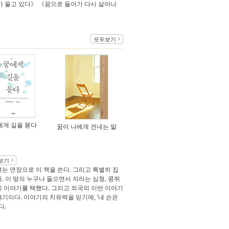
가 울고 있다》 《꿈으로 들어가 다시 살아나
모두보기
에게 길을 묻다
꿈이 나에게 건네는 말
보기
는 연장으로 이 책을 쓴다. 그리고 특별히 집
 이 땅의 누구나 들으면서 자라는 심청, 콩쥐
머니 이야기를 택했다. 그리고 외국의 이반 이야기
야기이다. 이야기의 치유력을 믿기에, ‘내 손은
다.