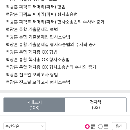
∙ 백광훈 퍼펙트 써머리(퍼써) 형법
∙ 백광훈 퍼펙트 써머리(퍼써) 형사소송법
∙ 백광훈 퍼펙트 써머리(퍼써) 형사소송법의 수사와 증거
∙ 백광훈 통합 기출문제집 형법
∙ 백광훈 통합 기출문제집 형사소송법
∙ 백광훈 통합 기출문제집 형사소송법의 수사와 증거
∙ 백광훈 통합 핵지총 OX 형법
∙ 백광훈 통합 핵지총 OX 형사소송법
∙ 백광훈 통합 핵지총 OX 형사소송법의 수사와 증거
∙ 백광훈 진도별 모의고사 형법
∙ 백광훈 진도별 모의고사 형사소송법
전자책
국내도서
(62)
(108)
옵션
표지 보기
표지 안보기