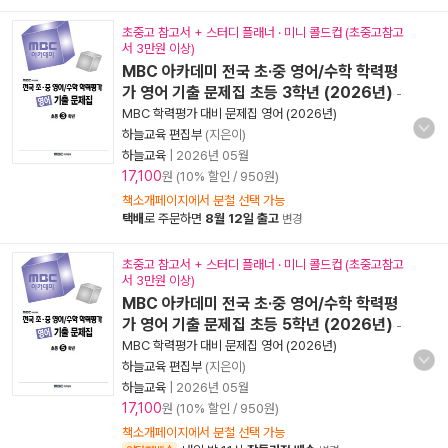
초중고 참고서 + 스터디 플래너 · 미니 콜드컵 (초중고참고
서 3만원 이상)
MBC 아카데미 전국 초·중 영어/수학 학력평
가 영어 기출 문제집 초등 3학년 (2026년)
-
MBC 학력평가 대비 문제집 영어 (2026년)
하늘교육 편집부
(지은이)
하늘교육
|
2026년 05월
17,100
원 (10% 할인 / 950원)
책소개페이지에서 분철 선택 가능
택배
로 주문하면
8월 12일 출고
변경
초중고 참고서 + 스터디 플래너 · 미니 콜드컵 (초중고참고
서 3만원 이상)
MBC 아카데미 전국 초·중 영어/수학 학력평
가 영어 기출 문제집 초등 5학년 (2026년)
-
MBC 학력평가 대비 문제집 영어 (2026년)
하늘교육 편집부
(지은이)
하늘교육
|
2026년 05월
17,100
원 (10% 할인 / 950원)
책소개페이지에서 분철 선택 가능