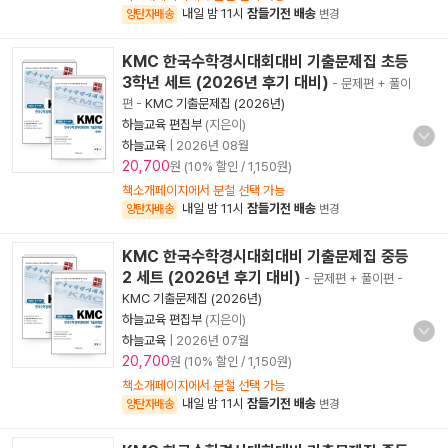
내일 밤 11시
잠들기전 배송
양탄자배송
변경
KMC 한국수학경시대회대비 기출문제집 초등
3학년 세트 (2026년 후기 대비)
- 문제편 + 풀이
편
-
KMC 기출문제집 (2026년)
하늘교육 편집부
(지은이)
하늘교육
|
2026년 08월
20,700
원 (10% 할인 / 1,150원)
책소개페이지에서 분철 선택 가능
내일 밤 11시
잠들기전 배송
양탄자배송
변경
KMC 한국수학경시대회대비 기출문제집 중등
2 세트 (2026년 후기 대비)
- 문제편 + 풀이편
-
KMC 기출문제집 (2026년)
하늘교육 편집부
(지은이)
하늘교육
|
2026년 07월
20,700
원 (10% 할인 / 1,150원)
책소개페이지에서 분철 선택 가능
내일 밤 11시
잠들기전 배송
양탄자배송
변경