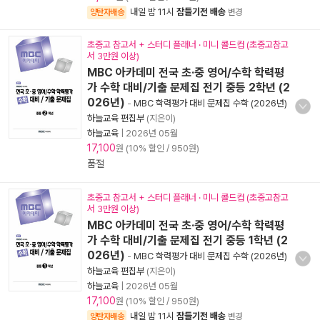
내일 밤 11시
잠들기전 배송
양탄자배송
변경
초중고 참고서 + 스터디 플래너 · 미니 콜드컵 (초중고참고
서 3만원 이상)
MBC 아카데미 전국 초·중 영어/수학 학력평
가 수학 대비/기출 문제집 전기 중등 2학년 (2
026년)
-
MBC 학력평가 대비 문제집 수학 (2026년)
하늘교육 편집부
(지은이)
하늘교육
|
2026년 05월
17,100
원 (10% 할인 / 950원)
품절
초중고 참고서 + 스터디 플래너 · 미니 콜드컵 (초중고참고
서 3만원 이상)
MBC 아카데미 전국 초·중 영어/수학 학력평
가 수학 대비/기출 문제집 전기 중등 1학년 (2
026년)
-
MBC 학력평가 대비 문제집 수학 (2026년)
하늘교육 편집부
(지은이)
하늘교육
|
2026년 05월
17,100
원 (10% 할인 / 950원)
내일 밤 11시
잠들기전 배송
양탄자배송
변경