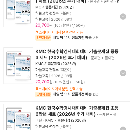
1 세트 (2026년 후기 대비)
- 문제편 + 풀이편
-
K
MC 기출문제집 (2026년)
하늘교육 편집부
(지은이)
하늘교육
|
2026년 08월
20,700
원 (10% 할인 / 1,150원)
책소개페이지에서 분철 선택 가능
내일 밤 11시
잠들기전 배송
양탄자배송
변경
KMC 한국수학경시대회대비 기출문제집 중등
3 세트 (2026년 후기 대비)
- 문제편 + 풀이편
-
KMC 기출문제집 (2026년)
하늘교육 편집부
(지은이)
하늘교육
|
2026년 08월
20,700
원 (10% 할인 / 1,150원)
책소개페이지에서 분철 선택 가능
내일 밤 11시
잠들기전 배송
양탄자배송
변경
KMC 한국수학경시대회대비 기출문제집 초등
6학년 세트 (2026년 후기 대비)
- 문제편 + 풀
이편
-
KMC 기출문제집 (2026년)
하늘교육 편집부
(지은이)