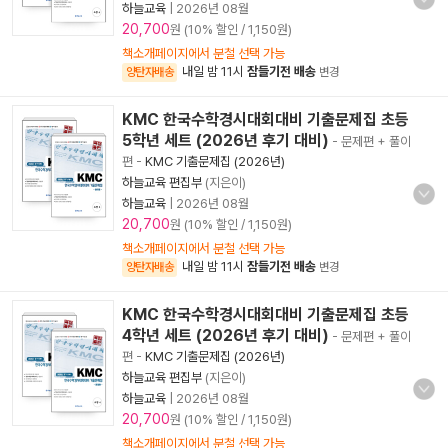
하늘교육
|
2026년 08월
20,700
원 (10% 할인 / 1,150원)
책소개페이지에서 분철 선택 가능
내일 밤 11시
잠들기전 배송
양탄자배송
변경
KMC 한국수학경시대회대비 기출문제집 초등
5학년 세트 (2026년 후기 대비)
- 문제편 + 풀이
편
-
KMC 기출문제집 (2026년)
하늘교육 편집부
(지은이)
하늘교육
|
2026년 08월
20,700
원 (10% 할인 / 1,150원)
책소개페이지에서 분철 선택 가능
내일 밤 11시
잠들기전 배송
양탄자배송
변경
KMC 한국수학경시대회대비 기출문제집 초등
4학년 세트 (2026년 후기 대비)
- 문제편 + 풀이
편
-
KMC 기출문제집 (2026년)
하늘교육 편집부
(지은이)
하늘교육
|
2026년 08월
20,700
원 (10% 할인 / 1,150원)
책소개페이지에서 분철 선택 가능