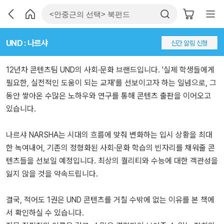
UND : 나르샤
신간 알림 신청
12년차 콘텐츠팀 UND의 사회·문화 브랜드입니다. '실제 학생들에게
필요한, 실전적인 도움이 되는 교재'를 선보이고자 하는 일념으로, 그
동안 쌓아온 수많은 노하우와 연구를 통해 콘텐츠 출판을 이어오고
있습니다.
나르샤 NARSHA는 시대의 흐름에 맞춰 변화하는 입시 상황을 최대
한 녹여내어, 기존의 정형화된 사회·문화 학습의 빈자리를 채워줄 콘
텐츠들을 선보일 예정입니다. 최상의 퀄리티와 수능에 대한 객관성을
잃지 않을 것을 약속드립니다.
결국, 적어도 1권은 UND 콘텐츠를 거칠 수밖에 없는 이유를 본 책에
서 확인하실 수 있습니다.