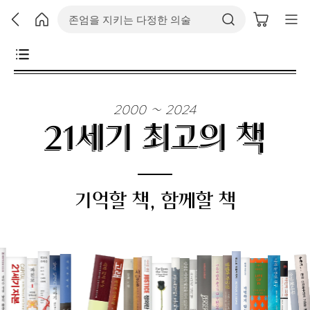
2000 ~ 2024
21세기 최고의 책
기억할 책, 함께할 책