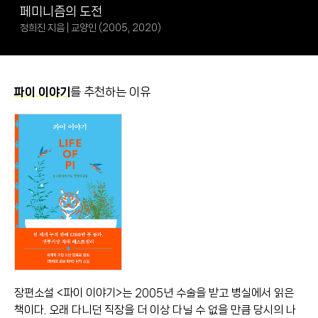
페미니즘의 도전
정희진 지음 | 교양인 (2005, 2020)
파이 이야기
를 추천하는 이유
장편소설 <파이 이야기>는 2005년 수술을 받고 병실에서 읽은
책이다. 오래 다니던 직장을 더 이상 다닐 수 없을 만큼 당시의 나