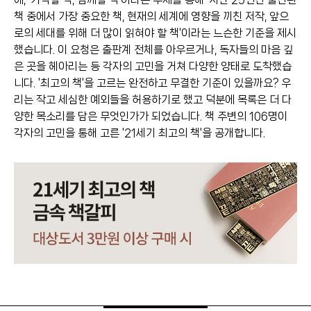
책 중에서 가장 중요한 책, 현재의 세계에 영향을 끼친 저작, 앞으
로의 세대를 위해 더 많이 읽혀야 할 책'이라는 느슨한 기준을 제시
했습니다. 이 요청은 출판계 전체를 아우르거나, 독자들의 마음 깊
은 곳을 헤아리는 등 각자의 고민을 거쳐 다양한 양태로 도착했습
니다. '최고의 책'을 고르는 완전하고 무결한 기준이 있을까요? 우
리는 작고 세심한 예외들을 허용하기로 했고 덕분에 목록은 더 다
양한 목소리를 담은 무엇인가가 되었습니다. 책 주변의 106명이
각자의 고민을 통해 고른 '21세기 최고의 책'을 공개합니다.