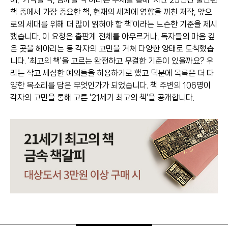
책 중에서 가장 중요한 책, 현재의 세계에 영향을 끼친 저작, 앞으
로의 세대를 위해 더 많이 읽혀야 할 책'이라는 느슨한 기준을 제시
했습니다. 이 요청은 출판계 전체를 아우르거나, 독자들의 마음 깊
은 곳을 헤아리는 등 각자의 고민을 거쳐 다양한 양태로 도착했습
니다. '최고의 책'을 고르는 완전하고 무결한 기준이 있을까요? 우
리는 작고 세심한 예외들을 허용하기로 했고 덕분에 목록은 더 다
양한 목소리를 담은 무엇인가가 되었습니다. 책 주변의 106명이
각자의 고민을 통해 고른 '21세기 최고의 책'을 공개합니다.