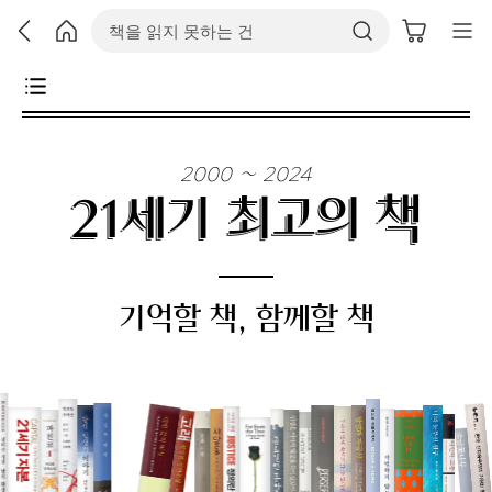
2000 ~ 2024
21세기 최고의 책
기억할 책, 함께할 책