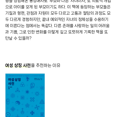
증을 경험해온 동성애자로 ‘부모와 다른’ 자녀이자, 또 의료적 개입
으로 아이를 갖게 된 부모이기도 하다. 이 책에 등장하는 부모들은
기질과 형편, 관점과 자원이 모두 다르고 고통과 절망의 과정도 모
두 다르게 경험하지만, 끝내 예외적인 자녀의 정체성을 수용하기
에 이른다는 점에서는 똑같다. 다른 존재를 사랑하는 일의 어려움
과 기쁨, 그로 인한 변화를 이렇게 깊고 또렷하게 기록한 책을 또
만날 수 있을까?
여성 상징 사전
을 추천하는 이유